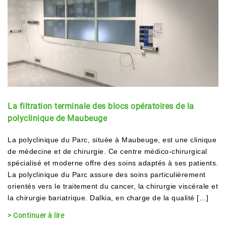
La filtration terminale des blocs opératoires de la
polyclinique de Maubeuge
La polyclinique du Parc, située à Maubeuge, est une clinique
de médecine et de chirurgie. Ce centre médico-chirurgical
spécialisé et moderne offre des soins adaptés à ses patients.
La polyclinique du Parc assure des soins particulièrement
orientés vers le traitement du cancer, la chirurgie viscérale et
la chirurgie bariatrique. Dalkia, en charge de la qualité […]
> Continuer à lire