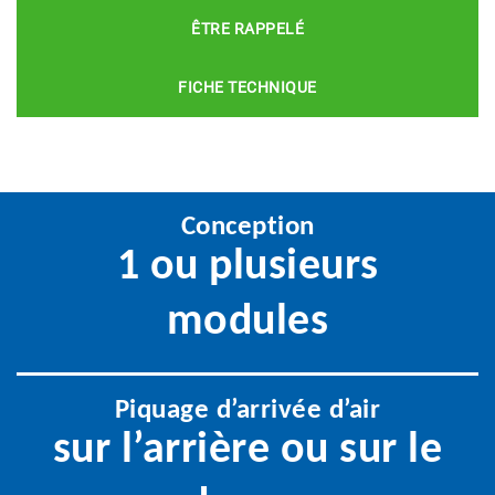
ÊTRE RAPPELÉ
FICHE TECHNIQUE
Conception
1 ou plusieurs
modules
Piquage d’arrivée d’air
sur l’arrière ou sur le