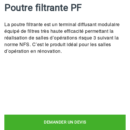
Poutre filtrante PF
La poutre filtrante est un terminal diffusant modulaire
équipé de filtres très haute efficacité permettant la
réalisation de salles d’opérations risque 3 suivant la
norme NFS. C’est le produit idéal pour les salles
d’opération en rénovation.
DEMANDER UN DEVIS