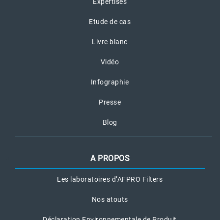
Expertises
Etude de cas
Livre blanc
Vidéo
Infographie
Presse
Blog
A PROPOS
Les laboratoires d’AFPRO Filters
Nos atouts
Déclaration Environnementale de Produit