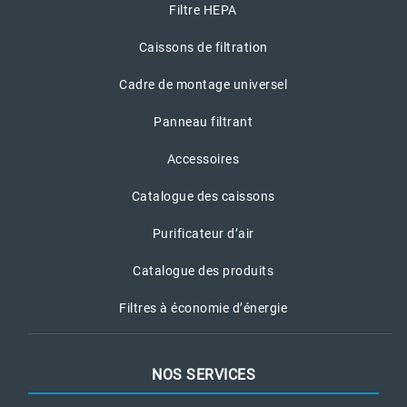
Filtre HEPA
Caissons de filtration
Cadre de montage universel
Panneau filtrant
Accessoires
Catalogue des caissons
Purificateur d’air
Catalogue des produits
Filtres à économie d’énergie
NOS SERVICES