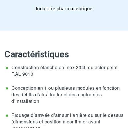
Industrie pharmaceutique
Caractéristiques
Construction étanche en inox 304L ou acier peint
RAL 9010
Conception en 1 ou plusieurs modules en fonction
des débits d’air à traiter et des contraintes
d’installation
Piquage d’arrivée d’air sur l’arrière ou sur le dessus
(dimensions et position à confirmer avant