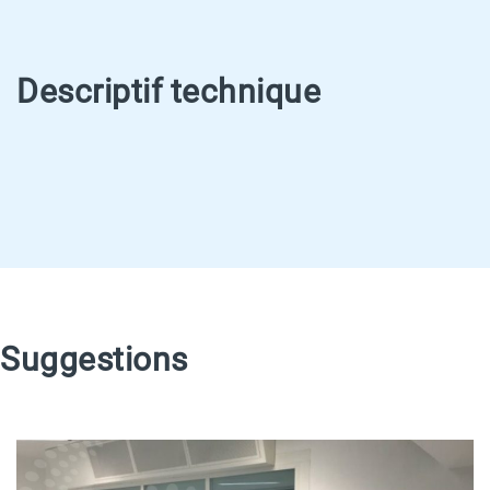
Descriptif technique
Suggestions