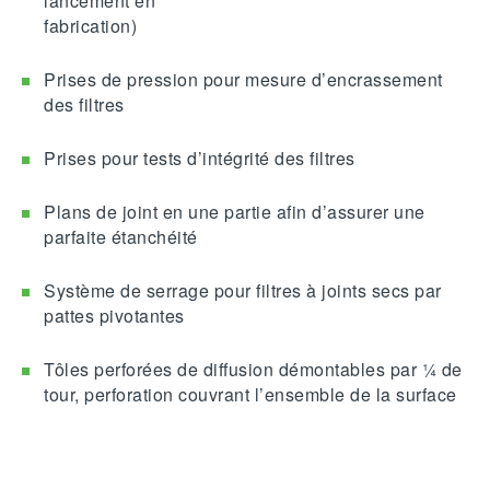
lancement en
fabrication)
Prises de pression pour mesure d’encrassement
des filtres
Prises pour tests d’intégrité des filtres
Plans de joint en une partie afin d’assurer une
parfaite étanchéité
Système de serrage pour filtres à joints secs par
pattes pivotantes
Tôles perforées de diffusion démontables par ¼ de
tour, perforation couvrant l’ensemble de la surface