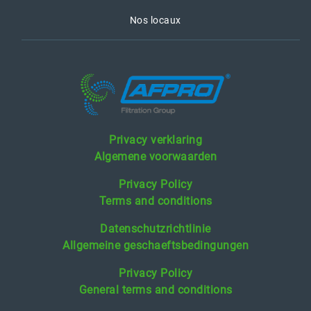
Nos locaux
Privacy verklaring
Algemene voorwaarden
Privacy Policy
Terms and conditions
Datenschutzrichtlinie
Allgemeine geschaeftsbedingungen
Privacy Policy
General terms and conditions