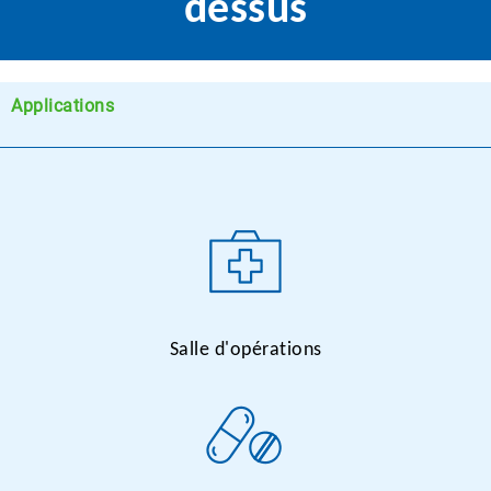
dessus
Applications
Salle d'opérations