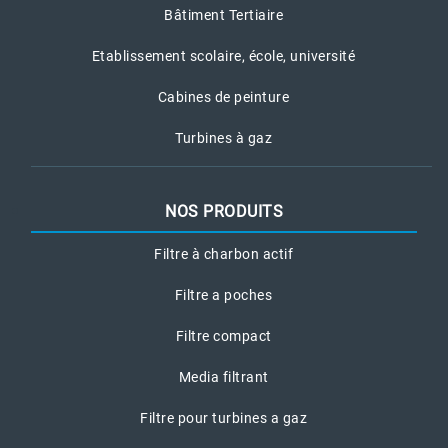
Bâtiment Tertiaire
Etablissement scolaire, école, université
Cabines de peinture
Turbines à gaz
NOS PRODUITS
Filtre à charbon actif
Filtre a poches
Filtre compact
Media filtrant
Filtre pour turbines a gaz