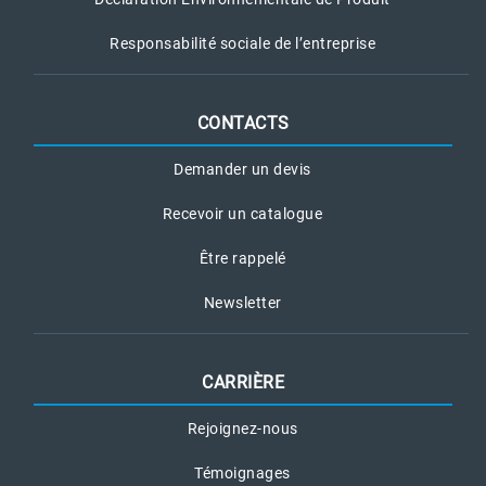
Responsabilité sociale de l’entreprise
CONTACTS
Demander un devis
Recevoir un catalogue
Être rappelé
Newsletter
CARRIÈRE
Rejoignez-nous
Témoignages