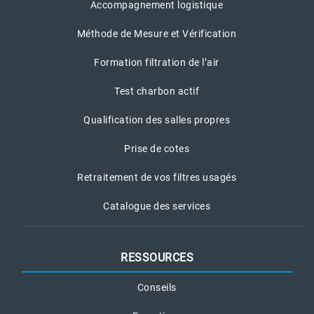
Accompagnement logistique
Méthode de Mesure et Vérification
Formation filtration de l’air
Test charbon actif
Qualification des salles propres
Prise de cotes
Retraitement de vos filtres usagés
Catalogue des services
RESSOURCES
Conseils