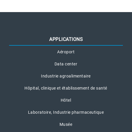
APPLICATIONS
Aéroport
Data center
Industrie agroalimentaire
Hôpital, clinique et établissement de santé
Hôtel
Laboratoire, Industrie pharmaceutique
Musée