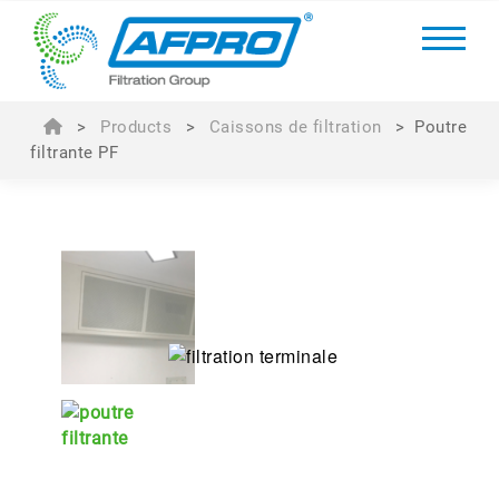
>
Products
>
Caissons de filtration
>
Poutre
filtrante PF