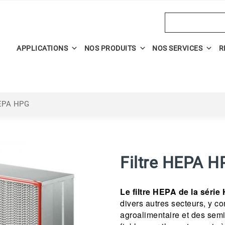
Search
APPLICATIONS
NOS PRODUITS
NOS SERVICES
R
HEPA HPG
Filtre HEPA H
Le filtre HEPA de la série
divers autres secteurs, y co
agroalimentaire et des semi