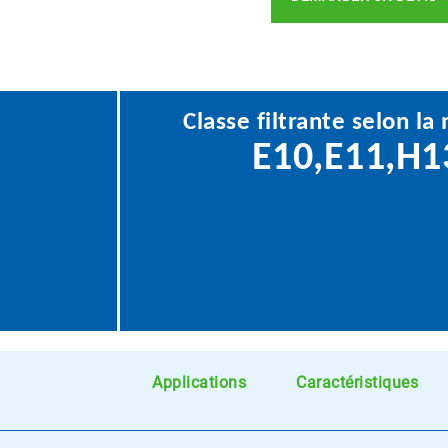
Classe filtrante selon l
E10,E11,H1
Applications
Caractéristiques