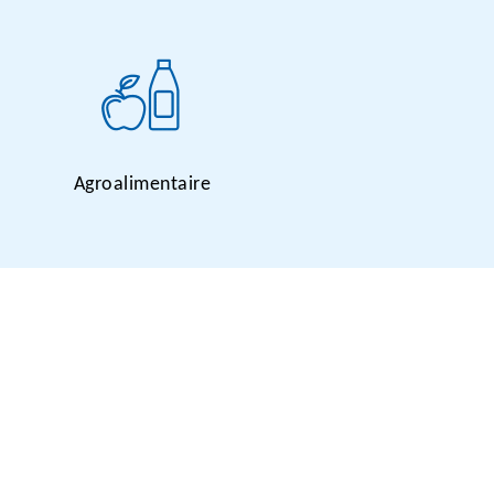
Agroalimentaire