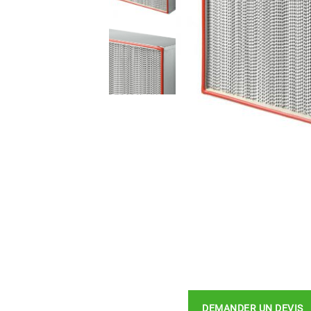
DEMANDER UN DEVIS