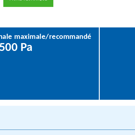
finale maximale/recommandé
500 Pa