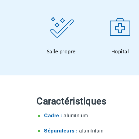
Salle propre
Hopital
Caractéristiques
Cadre :
aluminium
Séparateurs :
aluminium