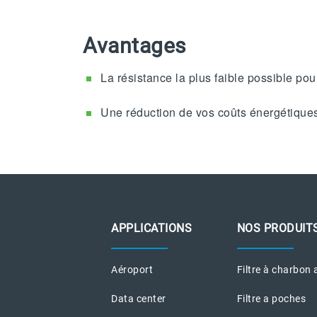
Avantages
La résistance la plus faible possible p
Une réduction de vos coûts énergétique
APPLICATIONS
NOS PRODUIT
Aéroport
Filtre à charbon 
Data center
Filtre a poches