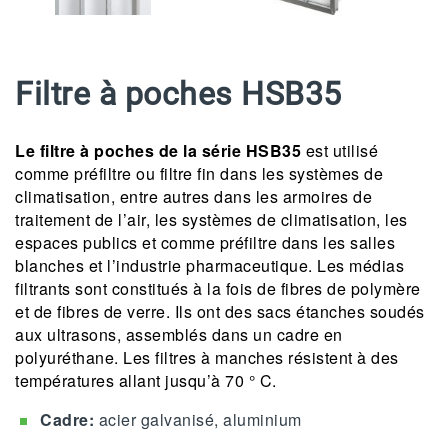
Filtre à poches HSB35
Le filtre à poches de la série HSB35
est utilisé
comme préfiltre ou filtre fin dans les systèmes de
climatisation, entre autres dans les armoires de
traitement de l’air, les systèmes de climatisation, les
espaces publics et comme préfiltre dans les salles
blanches et l’industrie pharmaceutique. Les médias
filtrants sont constitués à la fois de fibres de polymère
et de fibres de verre. Ils ont des sacs étanches soudés
aux ultrasons, assemblés dans un cadre en
polyuréthane. Les filtres à manches résistent à des
températures allant jusqu’à 70 ° C.
Cadre:
acier galvanisé, aluminium