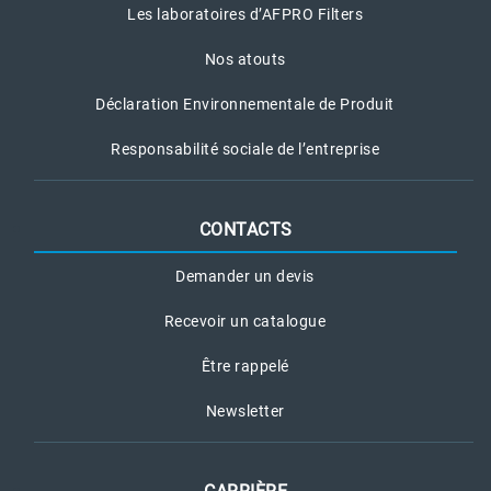
Les laboratoires d’AFPRO Filters
Nos atouts
Déclaration Environnementale de Produit
Responsabilité sociale de l’entreprise
CONTACTS
Demander un devis
Recevoir un catalogue
Être rappelé
Newsletter