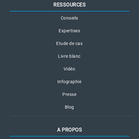
RESSOURCES
Conseils
Expertises
Etude de cas
Livre blanc
Vidéo
Infographie
Presse
Blog
A PROPOS