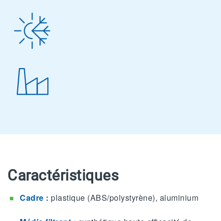
Caractéristiques
Cadre :
plastique (ABS/polystyrène), aluminium