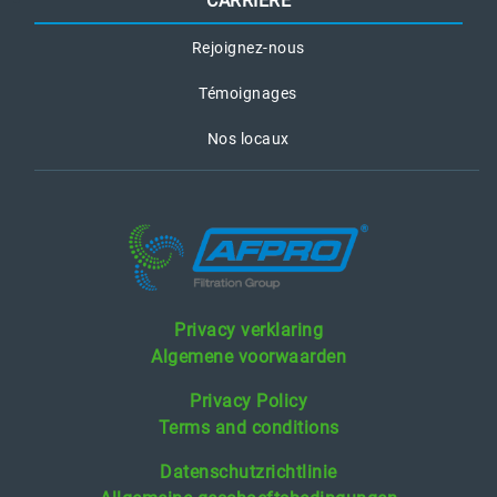
CARRIÈRE
Rejoignez-nous
Témoignages
Nos locaux
Privacy verklaring
Algemene voorwaarden
Privacy Policy
Terms and conditions
Datenschutzrichtlinie