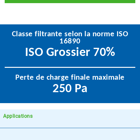
Classe filtrante selon la norme ISO
16890
ISO Grossier 70%
Perte de charge finale maximale
250 Pa
Applications