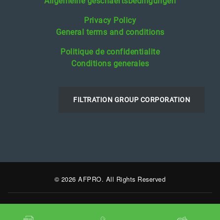
Allgemeine geschaeftsbedingungen
Privacy Policy
General terms and conditions
Politique de confidentialite
Conditions generales
FILTRATION GROUP CORPORATION
© 2026 AFPRO. All Rights Reserved