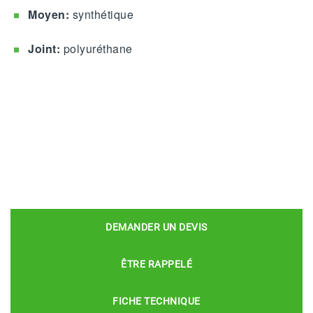
Moyen:
synthétique
Joint:
polyuréthane
DEMANDER UN DEVIS
ÊTRE RAPPELÉ
FICHE TECHNIQUE