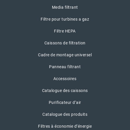
Media filtrant
Filtre pour turbines a gaz
Filtre HEPA
Caissons de filtration
Cadre de montage universel
Panneau filtrant
Accessoires
Catalogue des caissons
Purificateur d’air
Catalogue des produits
Filtres à économie d’énergie