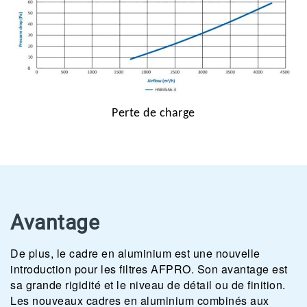
Perte de charge
Avantage
De plus, le cadre en aluminium est une nouvelle
introduction pour les filtres AFPRO. Son avantage est
sa grande rigidité et le niveau de détail ou de finition.
Les nouveaux cadres en aluminium combinés aux