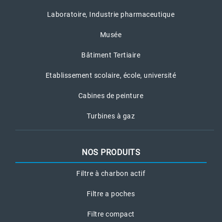
Laboratoire, Industrie pharmaceutique
Musée
Bâtiment Tertiaire
Etablissement scolaire, école, université
Cabines de peinture
Turbines à gaz
NOS PRODUITS
Filtre à charbon actif
Filtre a poches
Filtre compact