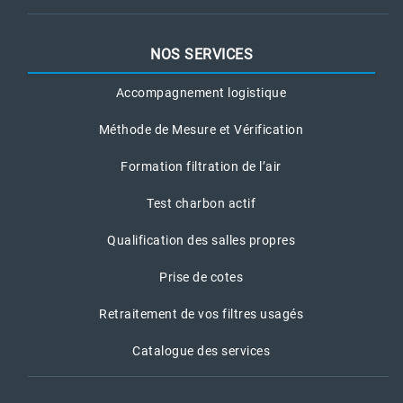
NOS SERVICES
Accompagnement logistique
Méthode de Mesure et Vérification
Formation filtration de l’air
Test charbon actif
Qualification des salles propres
Prise de cotes
Retraitement de vos filtres usagés
Catalogue des services