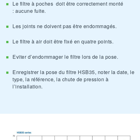
Le filtre à poches doit être correctement monté
: aucune fuite.
Les joints ne doivent pas être endommagés.
Le filtre à air doit être fixé en quatre points.
Eviter d’endommager le filtre lors de la pose.
Enregistrer la pose du filtre HSB35, noter la date, le
type, la référence, la chute de pression à
l’installation.