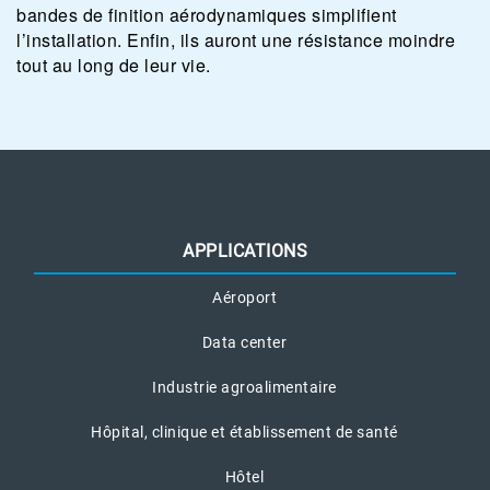
bandes de finition aérodynamiques simplifient
l’installation. Enfin, ils auront une résistance moindre
tout au long de leur vie.
APPLICATIONS
Aéroport
Data center
Industrie agroalimentaire
Hôpital, clinique et établissement de santé
Hôtel