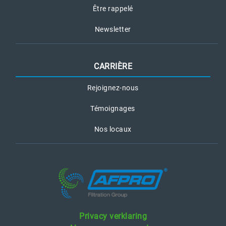
Être rappelé
Newsletter
CARRIÈRE
Rejoignez-nous
Témoignages
Nos locaux
Privacy verklaring