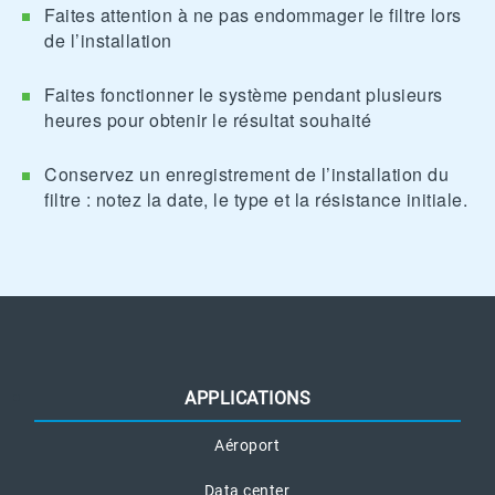
Faites attention à ne pas endommager le filtre lors
de l’installation
Faites fonctionner le système pendant plusieurs
heures pour obtenir le résultat souhaité
Conservez un enregistrement de l’installation du
filtre : notez la date, le type et la résistance initiale.
APPLICATIONS
Aéroport
Data center