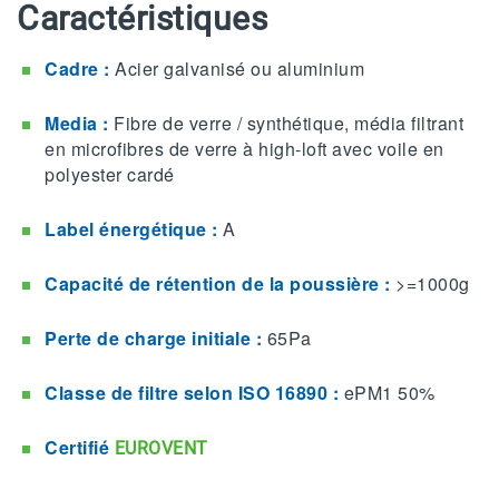
Caractéristiques
Cadre :
Acier galvanisé ou aluminium
Media :
Fibre de verre / synthétique, média filtrant
en microfibres de verre à high-loft avec voile en
polyester cardé
Label énergétique :
A
Capacité de rétention de la poussière :
>=1000g​
Perte de charge initiale :
65Pa
Classe de filtre selon ISO 16890 :
ePM1 50%
Certifié
EUROVENT