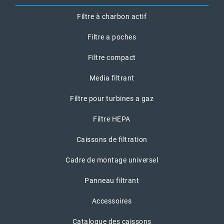
Filtre à charbon actif
Filtre a poches
Filtre compact
Media filtrant
Filtre pour turbines a gaz
Filtre HEPA
Caissons de filtration
Cadre de montage universel
Panneau filtrant
Accessoires
Catalogue des caissons