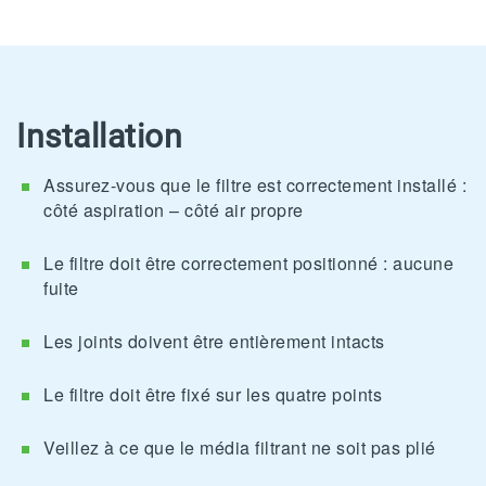
Installation
Assurez-vous que le filtre est correctement installé :
côté aspiration – côté air propre
Le filtre doit être correctement positionné : aucune
fuite
Les joints doivent être entièrement intacts
Le filtre doit être fixé sur les quatre points
Veillez à ce que le média filtrant ne soit pas plié