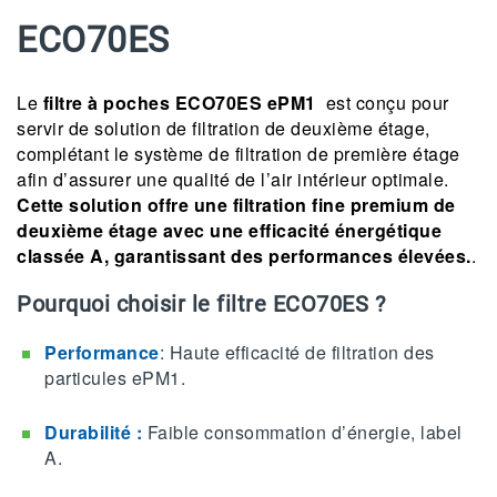
ECO70ES
Le
filtre à poches ECO70ES ePM1
est conçu pour
servir de solution de filtration de deuxième étage,
complétant le système de filtration de première étage
afin d’assurer une qualité de l’air intérieur optimale.
Cette solution offre une filtration fine premium de
deuxième étage avec une efficacité énergétique
classée A, garantissant des performances élevées.
.
Pourquoi choisir le filtre ECO70ES ?
Performance
: Haute efficacité de filtration des
particules ePM1.
Durabilité :
Faible consommation d’énergie, label
A.