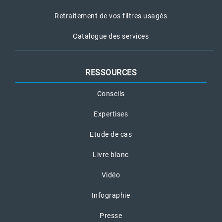
Retraitement de vos filtres usagés
Catalogue des services
RESSOURCES
Conseils
Expertises
Etude de cas
Livre blanc
Vidéo
Infographie
Presse