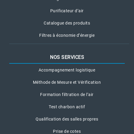
Purificateur d’air
Catalogue des produits
Filtres à économie d’énergie
NOS SERVICES
Accompagnement logistique
Méthode de Mesure et Vérification
Formation filtration de l’air
Test charbon actif
Qualification des salles propres
Prise de cotes