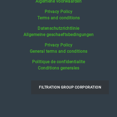
Algemene voorwaarden
Privacy Policy
Terms and conditions
Datenschutzrichtlinie
Allgemeine geschaeftsbedingungen
Privacy Policy
General terms and conditions
Politique de confidentialite
Conditions generales
FILTRATION GROUP CORPORATION