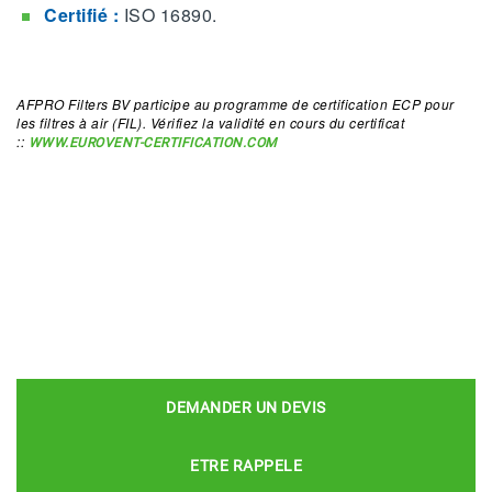
Certifié :
ISO 16890.
AFPRO Filters BV participe au programme de certification ECP pour
les filtres à air (FIL). Vérifiez la validité en cours du certificat
::
WWW.EUROVENT-CERTIFICATION.COM
DEMANDER UN DEVIS
ETRE RAPPELE