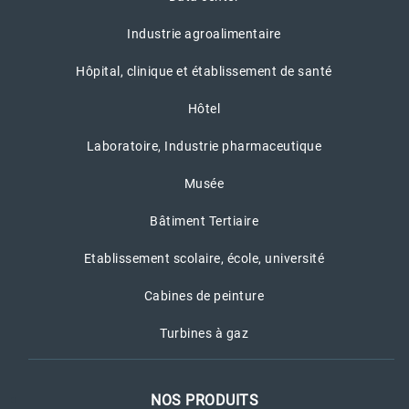
Industrie agroalimentaire
Hôpital, clinique et établissement de santé
Hôtel
Laboratoire, Industrie pharmaceutique
Musée
Bâtiment Tertiaire
Etablissement scolaire, école, université
Cabines de peinture
Turbines à gaz
NOS PRODUITS