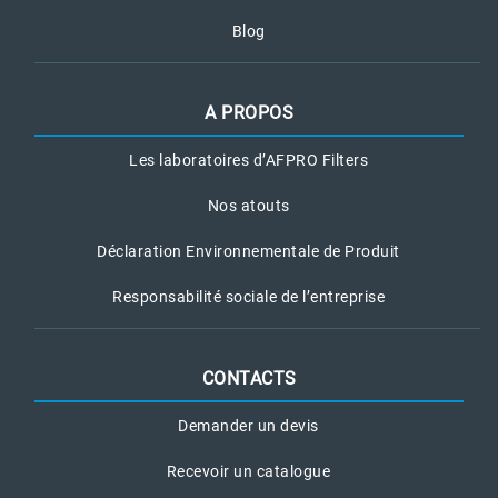
Blog
A PROPOS
Les laboratoires d’AFPRO Filters
Nos atouts
Déclaration Environnementale de Produit
Responsabilité sociale de l’entreprise
CONTACTS
Demander un devis
Recevoir un catalogue