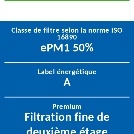
Classe de filtre selon la norme ISO
16890
ePM1 50%
Label énergétique
A
Premium
Filtration fine de
deuxième étage