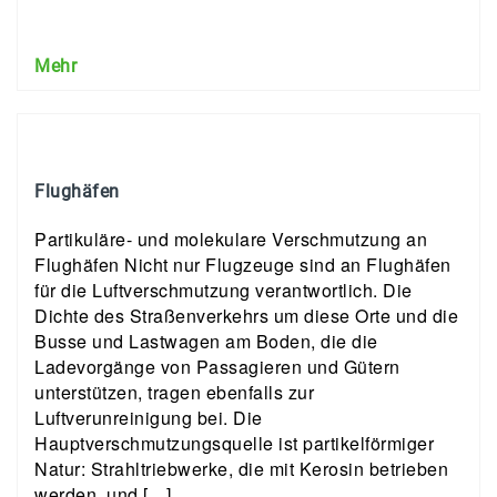
Mehr
Flughäfen
Partikuläre- und molekulare Verschmutzung an
Flughäfen Nicht nur Flugzeuge sind an Flughäfen
für die Luftverschmutzung verantwortlich. Die
Dichte des Straßenverkehrs um diese Orte und die
Busse und Lastwagen am Boden, die die
Ladevorgänge von Passagieren und Gütern
unterstützen, tragen ebenfalls zur
Luftverunreinigung bei. Die
Hauptverschmutzungsquelle ist partikelförmiger
Natur: Strahltriebwerke, die mit Kerosin betrieben
werden, und […]