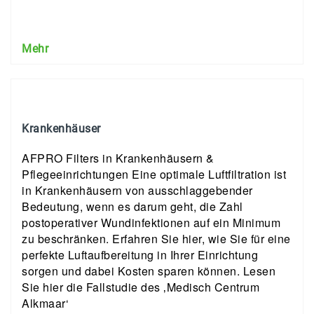
Mehr
Krankenhäuser
AFPRO Filters in Krankenhäusern &
Pflegeeinrichtungen Eine optimale Luftfiltration ist
in Krankenhäusern von ausschlaggebender
Bedeutung, wenn es darum geht, die Zahl
postoperativer Wundinfektionen auf ein Minimum
zu beschränken. Erfahren Sie hier, wie Sie für eine
perfekte Luftaufbereitung in Ihrer Einrichtung
sorgen und dabei Kosten sparen können. Lesen
Sie hier die Fallstudie des ‚Medisch Centrum
Alkmaar‘