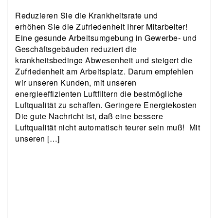
Reduzieren Sie die Krankheitsrate und
erhöhen Sie die Zufriedenheit Ihrer Mitarbeiter!
Eine gesunde Arbeitsumgebung in Gewerbe- und
Geschäftsgebäuden reduziert die
krankheitsbedinge Abwesenheit und steigert die
Zufriedenheit am Arbeitsplatz. Darum empfehlen
wir unseren Kunden, mit unseren
energieeffizienten Luftfiltern die bestmögliche
Luftqualität zu schaffen. Geringere Energiekosten
Die gute Nachricht ist, daß eine bessere
Luftqualität nicht automatisch teurer sein muß! Mit
unseren […]