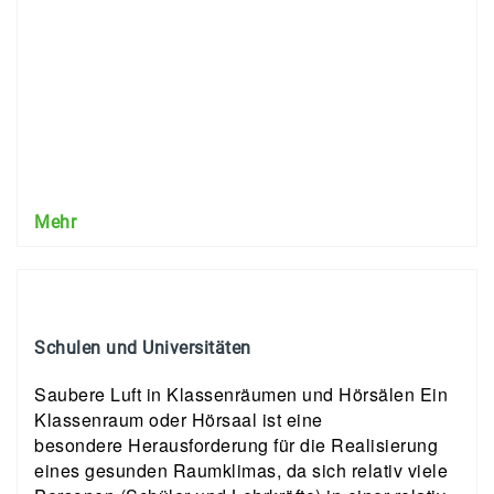
Mehr
Schulen und Universitäten
Saubere Luft in Klassenräumen und Hörsälen Ein
Klassenraum oder Hörsaal ist eine
besondere Herausforderung für die Realisierung
eines gesunden Raumklimas, da sich relativ viele