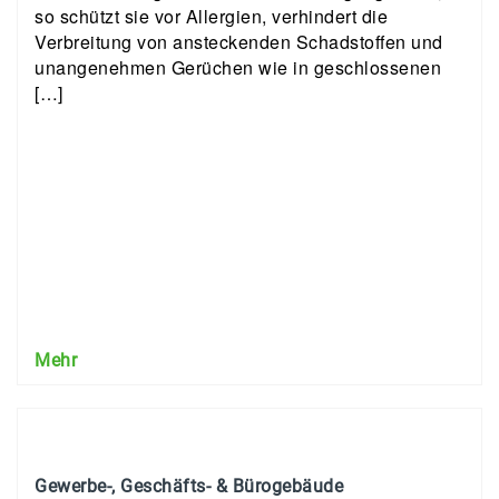
so schützt sie vor Allergien, verhindert die
Verbreitung von ansteckenden Schadstoffen und
unangenehmen Gerüchen wie in geschlossenen
[…]
Mehr
Gewerbe-, Geschäfts- & Bürogebäude