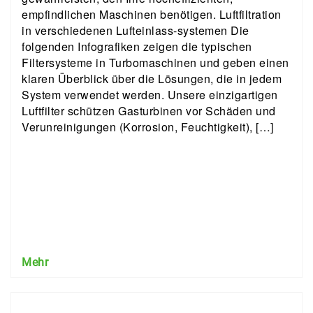
empfindlichen Maschinen benötigen. Luftfiltration
in verschiedenen Lufteinlass-systemen Die
folgenden Infografiken zeigen die typischen
Filtersysteme in Turbomaschinen und geben einen
klaren Überblick über die Lösungen, die in jedem
System verwendet werden. Unsere einzigartigen
Luftfilter schützen Gasturbinen vor Schäden und
Verunreinigungen (Korrosion, Feuchtigkeit), […]
Mehr