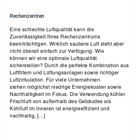
Rechenzentren
Eine schlechte Luftqualität kann die
Zuverlässigkeit Ihres Rechenzentrums
beeinträchtigen. Wirklich saubere Luft steht aber
nicht überall einfach zur Verfügung. Wie
können wir eine optimale Luftqualität
sicherstellen? Durch die perfekte Kombination aus
Luftfiltern und Lüftungsanlagen sowie richtiger
Luftzirkulation. Für viele Unternehmen
stehen möglichst niedrige Energiekosten sowie
Nachhaltigkeit im Fokus. Die Verwendung kühler
Frischluft von außerhalb des Gebäudes als
Kühlluft im Inneren ist energieeffizient und
nachhaltig, […]