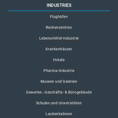
INDUSTRIES
Flughäfen
Rechenzentren
Lebensmittel-Industrie
Krankenhäuser
Hotels
Pharma-Industrie
Museen und Galerien
Gewerbe-, Geschäfts- & Bürogebäude
Schulen und Universitäten
Lackierkabinen