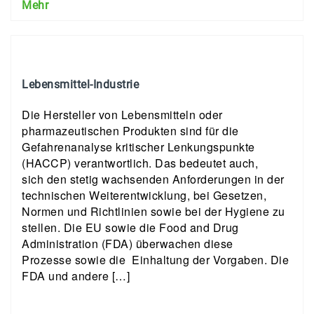
Mehr
Lebensmittel-Industrie
Die Hersteller von Lebensmitteln oder
pharmazeutischen Produkten sind für die
Gefahrenanalyse kritischer Lenkungspunkte
(HACCP) verantwortlich. Das bedeutet auch,
sich den stetig wachsenden Anforderungen in der
technischen Weiterentwicklung, bei Gesetzen,
Normen und Richtlinien sowie bei der Hygiene zu
stellen. Die EU sowie die Food and Drug
Administration (FDA) überwachen diese
Prozesse sowie die Einhaltung der Vorgaben. Die
FDA und andere […]