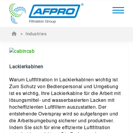
>
Industries
Lackierkabinen
Warum Luftfiltration in Lackierkabinen wichtig ist
Zum Schutz von Bedienpersonal und Umgebung
ist es wichtig, Ihre Lackierkabine für die Arbeit mit
lösungsmittel- und wasserbasierten Lacken mit
hocheffizienten Luftfiltern auszustatten. Der
entstehende Overspray wird so aufgefangen und
die Arbeitsumgebung sicherer und produktiver.
Indem Sie sich für eine effiziente Luftfiltration