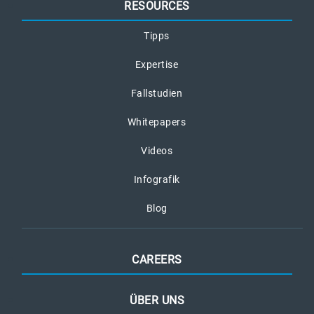
RESOURCES
Tipps
Expertise
Fallstudien
Whitepapers
Videos
Infografik
Blog
CAREERS
ÜBER UNS