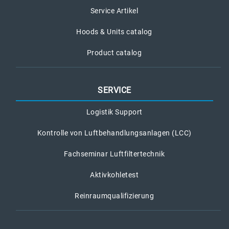
Service Artikel
Hoods & Units catalog
Product catalog
SERVICE
Logistik Support
Kontrolle von Luftbehandlungsanlagen (LCC)
Fachseminar Luftfiltertechnik
Aktivkohletest
Reinraumqualifizierung