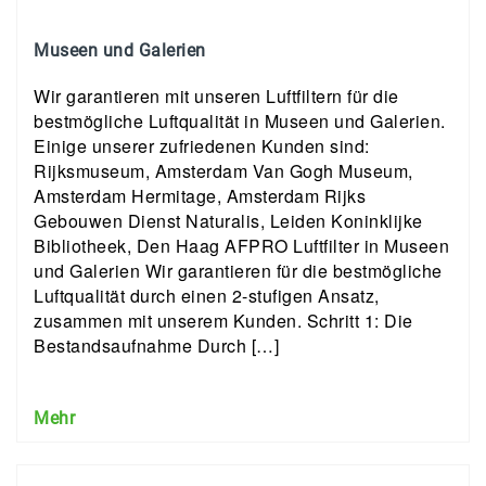
Museen und Galerien
Wir garantieren mit unseren Luftfiltern für die
bestmögliche Luftqualität in Museen und Galerien.
Einige unserer zufriedenen Kunden sind:
Rijksmuseum, Amsterdam Van Gogh Museum,
Amsterdam Hermitage, Amsterdam Rijks
Gebouwen Dienst Naturalis, Leiden Koninklijke
Bibliotheek, Den Haag AFPRO Luftfilter in Museen
und Galerien Wir garantieren für die bestmögliche
Luftqualität durch einen 2-stufigen Ansatz,
zusammen mit unserem Kunden. Schritt 1: Die
Bestandsaufnahme Durch […]
Mehr