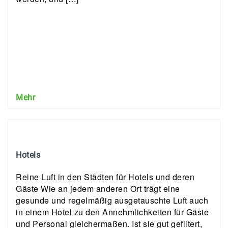
Mehr
Hotels
Reine Luft in den Städten für Hotels und deren
Gäste Wie an jedem anderen Ort trägt eine
gesunde und regelmäßig ausgetauschte Luft auch
in einem Hotel zu den Annehmlichkeiten für Gäste
und Personal gleichermaßen. Ist sie gut gefiltert,