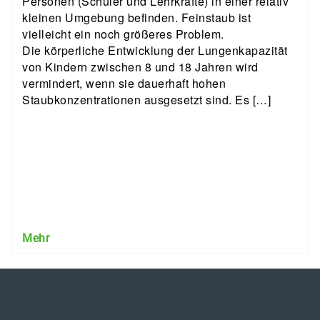
Personen (Schüler und Lehrkräfte) in einer relativ
kleinen Umgebung befinden. Feinstaub ist
vielleicht ein noch größeres Problem.
Die körperliche Entwicklung der Lungenkapazität
von Kindern zwischen 8 und 18 Jahren wird
vermindert, wenn sie dauerhaft hohen
Staubkonzentrationen ausgesetzt sind. Es […]
Mehr