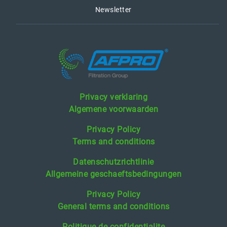
Newsletter
Privacy verklaring
Algemene voorwaarden
Privacy Policy
Terms and conditions
Datenschutzrichtlinie
Allgemeine geschaeftsbedingungen
Privacy Policy
General terms and conditions
Politique de confidentialite