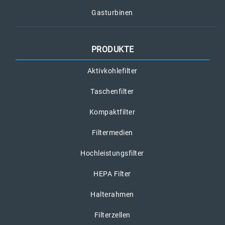
Gasturbinen
PRODUKTE
Aktivkohlefilter
Taschenfilter
Kompaktfilter
Filtermedien
Hochleistungsfilter
HEPA Filter
Halterahmen
Filterzellen