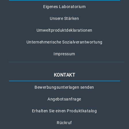
Eigenes Laboratorium
Unsere Stärken
Umweltproduktdeklarationen
Unternehmerische Sozialverantwortung
Impressum
KONTAKT
Bewerbungsunterlagen senden
Angebotsanfrage
Erhalten Sie einen Produktkatalog
Rückruf