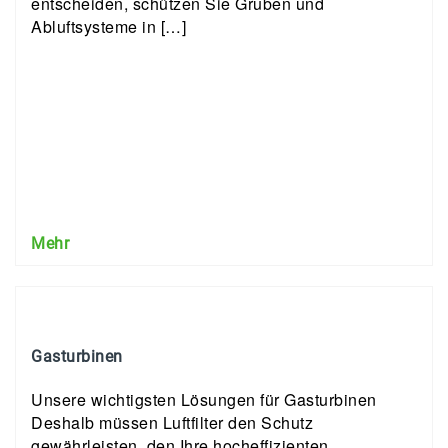
entscheiden, schützen Sie Gruben und
Abluftsysteme in […]
Mehr
Gasturbinen
Unsere wichtigsten Lösungen für Gasturbinen
Deshalb müssen Luftfilter den Schutz
gewährleisten, den Ihre hocheffizienten,