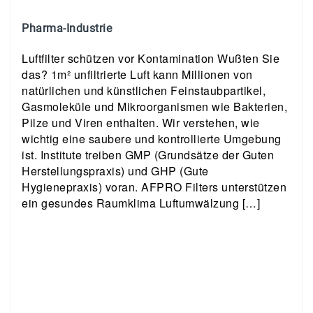
Pharma-Industrie
Luftfilter schützen vor Kontamination Wußten Sie
das? 1m² unfiltrierte Luft kann Millionen von
natürlichen und künstlichen Feinstaubpartikel,
Gasmoleküle und Mikroorganismen wie Bakterien,
Pilze und Viren enthalten. Wir verstehen, wie
wichtig eine saubere und kontrollierte Umgebung
ist. Institute treiben GMP (Grundsätze der Guten
Herstellungspraxis) und GHP (Gute
Hygienepraxis) voran. AFPRO Filters unterstützen
ein gesundes Raumklima Luftumwälzung […]