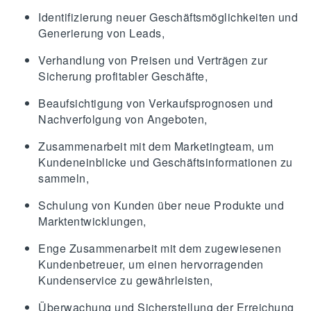
Identifizierung neuer Geschäftsmöglichkeiten und
Generierung von Leads,
Verhandlung von Preisen und Verträgen zur
Sicherung profitabler Geschäfte,
Beaufsichtigung von Verkaufsprognosen und
Nachverfolgung von Angeboten,
Zusammenarbeit mit dem Marketingteam, um
Kundeneinblicke und Geschäftsinformationen zu
sammeln,
Schulung von Kunden über neue Produkte und
Marktentwicklungen,
Enge Zusammenarbeit mit dem zugewiesenen
Kundenbetreuer, um einen hervorragenden
Kundenservice zu gewährleisten,
Überwachung und Sicherstellung der Erreichung