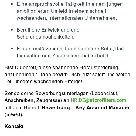
Eine anspruchsvolle Tätigkeit in einem jungen
ambitionierten Umfeld in einem schnell
wachsenden, internationalen Unternehmen,
Berufliche Entwicklung und
Schulungsmöglichkeiten,
Ein unterstützendes Team an deiner Seite, das
Innovation und Zusammenarbeit schätzt.
Bist Du bereit, diese spannende Herausforderung
anzunehmen? Dann bewirb Dich jetzt sofort und werde
Teil unseres wachsenden Erfolgs!
Sende deine Bewerbungsunterlagen (Lebenslauf,
Anschreiben, Zeugnisse) an
HR.DE@afprofilters.com
mit dem Betreff:
Bewerbung – Key Account Manager
(m/w/d).
Kontakt