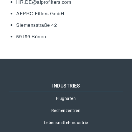
HR.DE@afprofilters.com
AFPRO Filters GmbH
Siemensstraße 42
59199 Bönen
INDUSTRIES
Flughäfen
Rechenzentren
Lebensmittel-Industrie