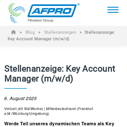
>
Blog
>
Stellenanzeigen
>
Stellenanzeige:
Key Account Manager (m/w/d)
Stellenanzeige: Key Account
Manager (m/w/d)
6. August 2025
Vollzeit (40 Std/Woche) | Mitteldeutschland (Frankfurt
a.M./Würzburg/Umgebung)
Werde Teil unseres dynamischen Teams als Key