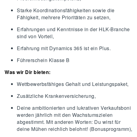
Starke Koordinationsfähigkeiten sowie die
Fähigkeit, mehrere Prioritäten zu setzen,
Erfahrungen und Kenntnisse in der HLK-Branche
sind von Vorteil,
Erfahrung mit Dynamics 365 ist ein Plus.
Führerschein Klasse B
Was wir Dir bieten:
Wettbewerbsfähiges Gehalt und Leistungspaket,
Zusätzliche Krankenversicherung,
Deine ambitionierten und lukrativen Verkaufsboni
werden jährlich mit den Wachstumszielen
abgestimmt. Mit anderen Worten: Du wirst für
deine Mühen reichlich belohnt! (Bonusprogramm),