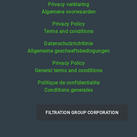
Privacy verklaring
Algemene voorwaarden
Privacy Policy
Terms and conditions
Datenschutzrichtlinie
Allgemeine geschaeftsbedingungen
Privacy Policy
General terms and conditions
Politique de confidentialite
Conditions generales
FILTRATION GROUP CORPORATION