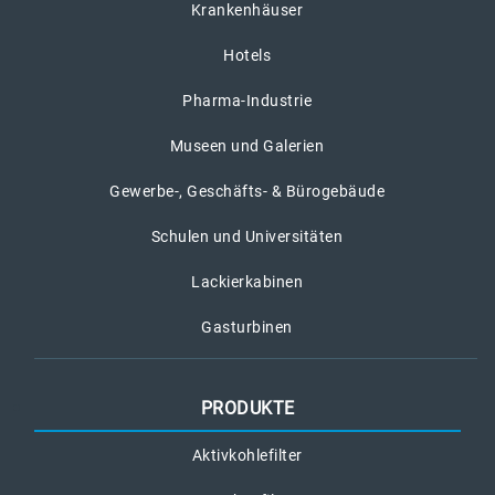
Krankenhäuser
Hotels
Pharma-Industrie
Museen und Galerien
Gewerbe-, Geschäfts- & Bürogebäude
Schulen und Universitäten
Lackierkabinen
Gasturbinen
PRODUKTE
Aktivkohlefilter