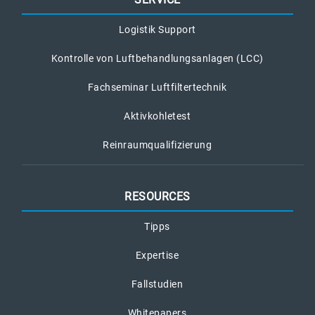
Logistik Support
Kontrolle von Luftbehandlungsanlagen (LCC)
Fachseminar Luftfiltertechnik
Aktivkohletest
Reinraumqualifizierung
RESOURCES
Tipps
Expertise
Fallstudien
Whitepapers