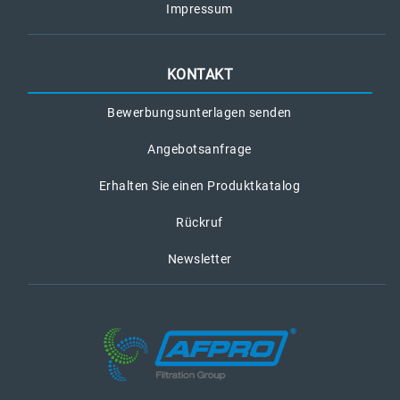
Impressum
KONTAKT
Bewerbungsunterlagen senden
Angebotsanfrage
Erhalten Sie einen Produktkatalog
Rückruf
Newsletter