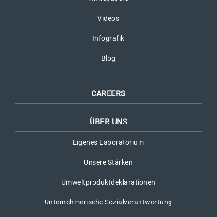
Videos
Infografik
Blog
CAREERS
ÜBER UNS
Eigenes Laboratorium
Unsere Stärken
Umweltproduktdeklarationen
Unternehmerische Sozialverantwortung