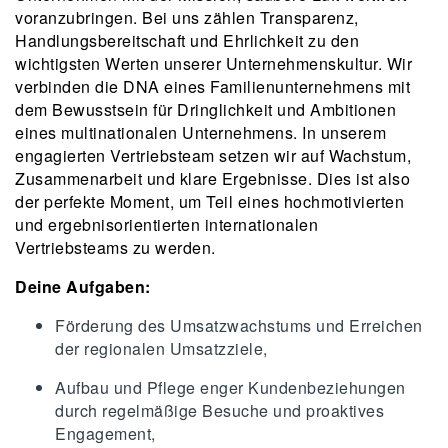
voranzubringen. Bei uns zählen Transparenz,
Handlungsbereitschaft und Ehrlichkeit zu den
wichtigsten Werten unserer Unternehmenskultur. Wir
verbinden die DNA eines Familienunternehmens mit
dem Bewusstsein für Dringlichkeit und Ambitionen
eines multinationalen Unternehmens. In unserem
engagierten Vertriebsteam setzen wir auf Wachstum,
Zusammenarbeit und klare Ergebnisse. Dies ist also
der perfekte Moment, um Teil eines hochmotivierten
und ergebnisorientierten internationalen
Vertriebsteams zu werden.
Deine Aufgaben:
Förderung des Umsatzwachstums und Erreichen
der regionalen Umsatzziele,
Aufbau und Pflege enger Kundenbeziehungen
durch regelmäßige Besuche und proaktives
Engagement,