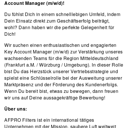
Account Manager (m/w/d)!
Du fühlst Dich in einem schnelllebigen Umfeld, indem
Dein Einsatz direkt zum Geschäftserfolg beiträgt,
wohl? Dann haben wir die perfekte Gelegenheit für
Dich!
Wir suchen einen enthusiastischen und engagierten
Key Account Manager (m/w/d) zur Verstärkung unseres
wachsenden Teams für die Region Mitteldeutschland
(Frankfurt a.M. / Würzburg / Umgebung). In dieser Rolle
bist Du das Herzstück unserer Vertriebsstrategie und
spielst eine Schlüsselrolle bei der Ausweitung unserer
Marktpräsenz und der Förderung des Kundenerfolgs.
Wenn Du bereit bist, etwas zu bewegen, dann freuen
wir uns auf Deine aussagekräftige Bewerbung!
Über uns:
AFPRO Filters ist ein international tätiges
Unternehmen mit der Mission, saubere Luft weltweit