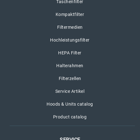
Taschenfilter
Kompaktfilter
Filtermedien
Hochleistungsfilter
HEPA Filter
Halterahmen
Filterzellen
Service Artikel
Hoods & Units catalog
Product catalog
SERVICE