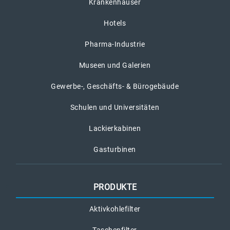
Krankenhäuser
Hotels
Pharma-Industrie
Museen und Galerien
Gewerbe-, Geschäfts- & Bürogebäude
Schulen und Universitäten
Lackierkabinen
Gasturbinen
PRODUKTE
Aktivkohlefilter