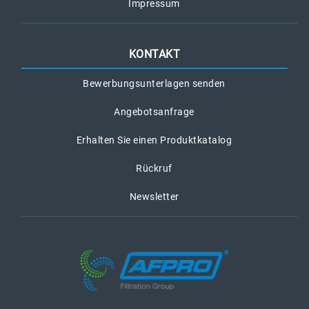
Impressum
KONTAKT
Bewerbungsunterlagen senden
Angebotsanfrage
Erhalten Sie einen Produktkatalog
Rückruf
Newsletter