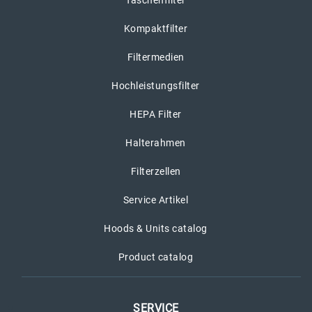
Taschenfilter
Kompaktfilter
Filtermedien
Hochleistungsfilter
HEPA Filter
Halterahmen
Filterzellen
Service Artikel
Hoods & Units catalog
Product catalog
SERVICE