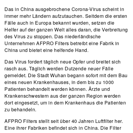
Das in China ausgebrochene Corona-Virus scheint in
immer mehr Ländern aufzutauchen. Seitdem die ersten
Fälle auch in Europa bekannt wurden, setzen die
Helfer auf der ganzen Welt alles daran, die Verbreitung
des Virus zu stoppen. Das niederländische
Unternehmen AFPRO Filters betreibt eine Fabrik in
China und bietet eine helfende Hand.
Das Virus fordert täglich neue Opfer und breitet sich
rasch aus. Täglich werden Dutzende neuer Fälle
gemeldet. Die Stadt Wuhan begann sofort mit dem Bau
eines neuen Krankenhauses, in dem bis zu 1000
Patienten behandelt werden können. Ärzte und
Krankenschwestern aus der ganzen Region werden
dort eingesetzt, um in dem Krankenhaus die Patienten
zu behandeln.
AFPRO Filters stellt seit über 40 Jahren Luftfilter her.
Eine ihrer Fabriken befindet sich in China. Die Filter