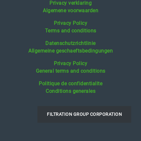
Privacy verklaring
Algemene voorwaarden
Privacy Policy
Terms and conditions
Datenschutzrichtlinie
Allgemeine geschaeftsbedingungen
Privacy Policy
General terms and conditions
Politique de confidentialite
Conditions generales
FILTRATION GROUP CORPORATION