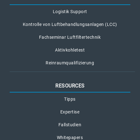
Logistik Support
Kontrolle von Luftbehandlungsanlagen (LCC)
Fachseminar Luftfiltertechnik
Aktivkohletest
Reinraumqualifizierung
RESOURCES
Tipps
Expertise
Fallstudien
Whitepapers