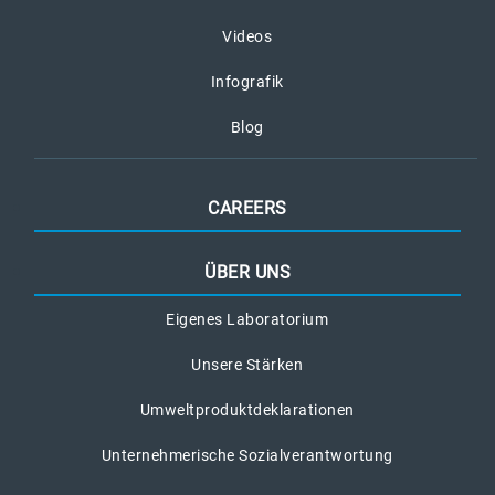
Videos
Infografik
Blog
CAREERS
ÜBER UNS
Eigenes Laboratorium
Unsere Stärken
Umweltproduktdeklarationen
Unternehmerische Sozialverantwortung