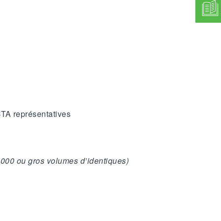
CTA représentatives
 000 ou gros volumes d’identiques)