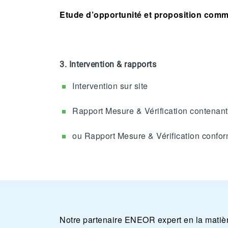
Etude d’opportunité et proposition com
3.
Intervention & rapports
Intervention sur site
Rapport Mesure & Vérification contenant
ou Rapport Mesure & Vérification confor
Notre partenaire ENEOR expert en la matière