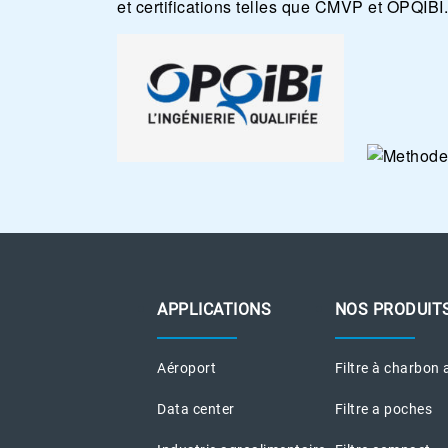
et certifications telles que CMVP et OPQIBI.
APPLICATIONS
NOS PRODUIT
Aéroport
Filtre à charbon 
Data center
Filtre a poches