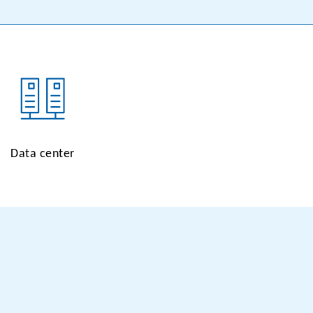
Data center