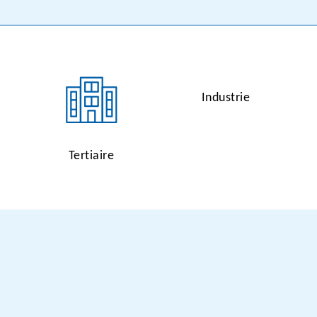
Industrie
Tertiaire