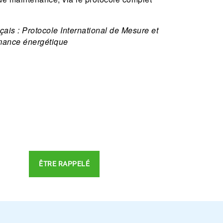
ais : Protocole International de Mesure et
rmance énergétique
ÊTRE RAPPELÉ