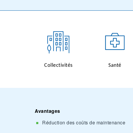
Collectivités
Santé
Avantages
Réduction des coûts de maintenance