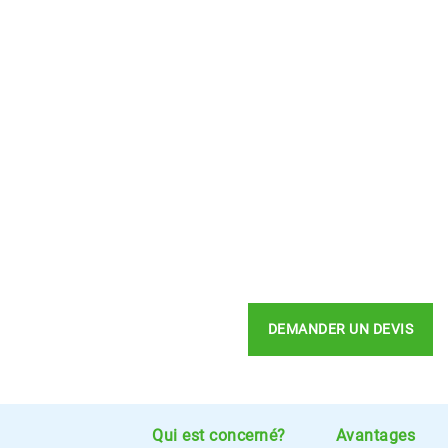
DEMANDER UN DEVIS
Qui est concerné?
Avantages